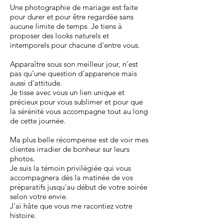
Une photographie de mariage est faite
pour durer et pour être regardée sans
aucune limite de temps. Je tiens à
proposer des looks naturels et
intemporels pour chacune d'entre vous.
Apparaître sous son meilleur jour, n'est
pas qu'une question d'apparence mais
aussi d'attitude.
Je tisse avec vous un lien unique et
précieux pour vous sublimer et pour que
la sérénité vous accompagne tout au long
de cette journée.
Ma plus belle récompense est de voir mes
clientes irradier de bonheur sur leurs
photos.
Je suis la témoin privilégiée qui vous
accompagnera dès la matinée de vos
préparatifs jusqu'au début de votre soirée
selon votre envie.
J'ai hâte que vous me racontiez votre
histoire.