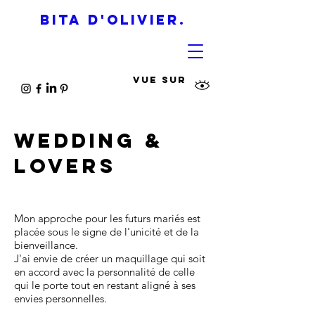
BITA D'OLIVIER.
VUE SUR
Wedding &
Lovers
Mon approche pour les futurs mariés est
placée sous le signe de l'unicité et de la
bienveillance.
J'ai envie de créer un maquillage qui soit
en accord avec la personnalité de celle
qui le porte tout en restant aligné à ses
envies personnelles.