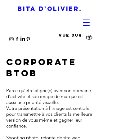
BITA D'OLIVIER.
VUE SUR
Corporate
BtoB
Parce qu'être aligné(e) avec son domaine
d'activité et son image de marque est
aussi une priorité visuelle.
Votre présentation à l'image est centrale
pour transmettre à vos clients la meilleure
version de vous même et gagner leur
confiance.
Shooting photo, refonte de site web,