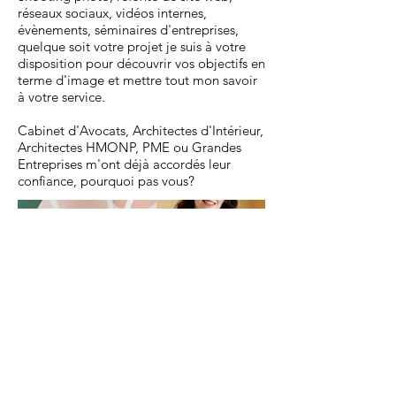
réseaux sociaux, vidéos internes,
évènements, séminaires d'entreprises,
quelque soit votre projet je suis à votre
disposition pour découvrir vos objectifs en
terme d'image et mettre tout mon savoir
à votre service.
Cabinet d'Avocats, Architectes d'Intérieur,
Architectes HMONP, PME ou Grandes
Entreprises m'ont déjà accordés leur
confiance, pourquoi pas vous?